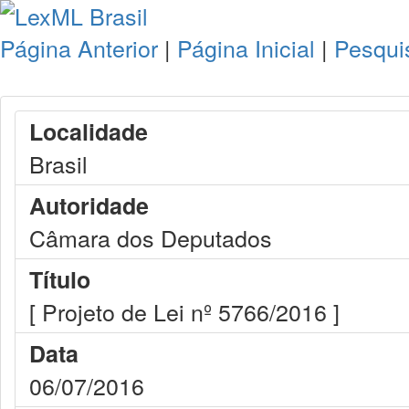
Página Anterior
|
Página Inicial
|
Pesqui
Localidade
Brasil
Autoridade
Câmara dos Deputados
Título
[ Projeto de Lei nº 5766/2016 ]
Data
06/07/2016