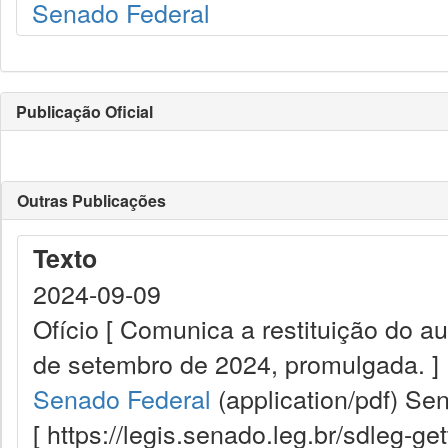
Senado Federal
Publicação Oficial
Outras Publicações
Texto
2024-09-09
Ofício [ Comunica a restituição do a
de setembro de 2024, promulgada. ]
Senado Federal
(application/pdf)
Sen
[ https://legis.senado.leg.br/sdleg-g