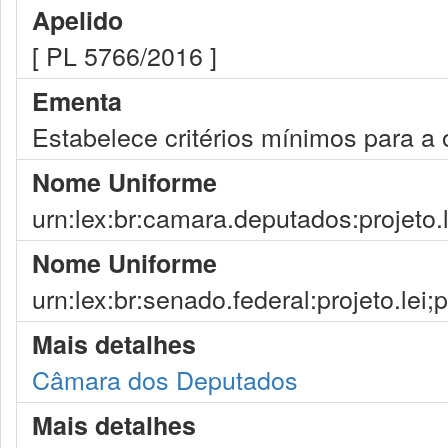
Apelido
[ PL 5766/2016 ]
Ementa
Estabelece critérios mínimos para a o
Nome Uniforme
urn:lex:br:camara.deputados:projeto.
Nome Uniforme
urn:lex:br:senado.federal:projeto.lei
Mais detalhes
Câmara dos Deputados
Mais detalhes