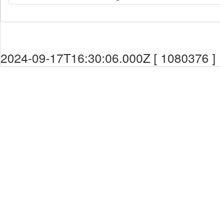
2024-09-17T16:30:06.000Z [ 1080376 ]