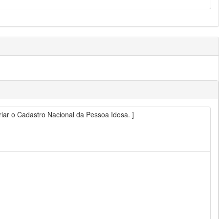
criar o Cadastro Nacional da Pessoa Idosa. ]