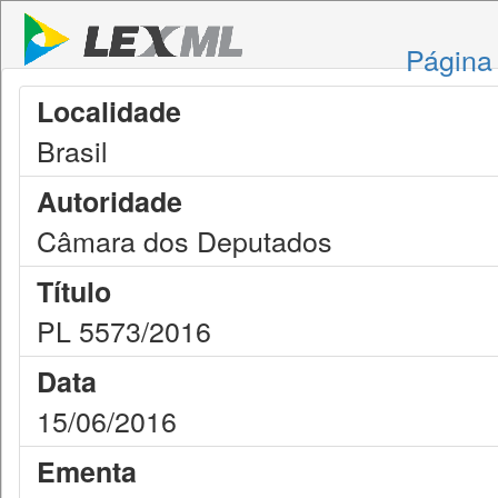
Página 
Localidade
Brasil
Autoridade
Câmara dos Deputados
Título
PL 5573/2016
Data
15/06/2016
Ementa