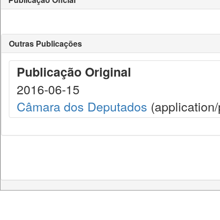
Outras Publicações
Publicação Original
2016-06-15
Câmara dos Deputados
(application/