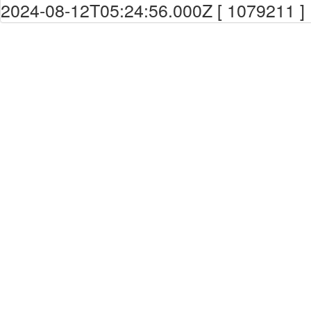
2024-08-12T05:24:56.000Z [ 1079211 ]