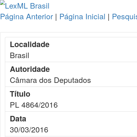
Página Anterior
|
Página Inicial
|
Pesqui
Localidade
Brasil
Autoridade
Câmara dos Deputados
Título
PL 4864/2016
Data
30/03/2016