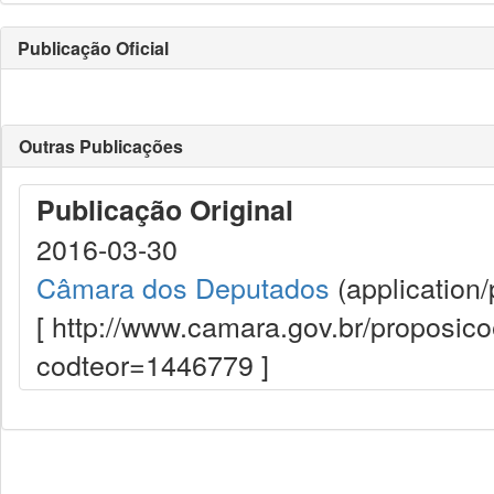
Publicação Oficial
Outras Publicações
Publicação Original
2016-03-30
Câmara dos Deputados
(application/
[ http://www.camara.gov.br/proposi
codteor=1446779 ]