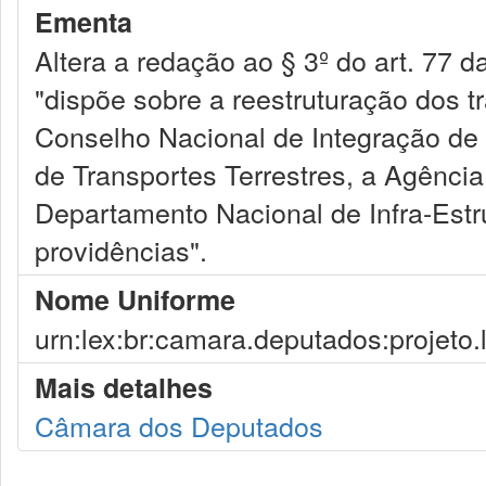
Ementa
Altera a redação ao § 3º do art. 77 d
"dispõe sobre a reestruturação dos tr
Conselho Nacional de Integração de 
de Transportes Terrestres, a Agência
Departamento Nacional de Infra-Estru
providências".
Nome Uniforme
urn:lex:br:camara.deputados:projeto.
Mais detalhes
Câmara dos Deputados