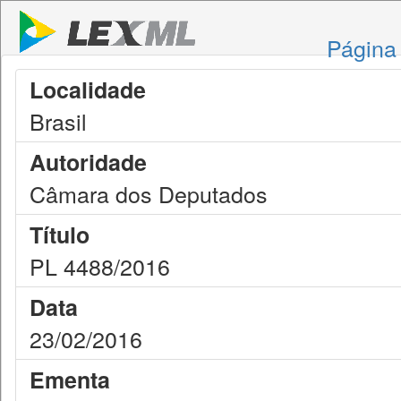
Página 
Localidade
Brasil
Autoridade
Câmara dos Deputados
Título
PL 4488/2016
Data
23/02/2016
Ementa