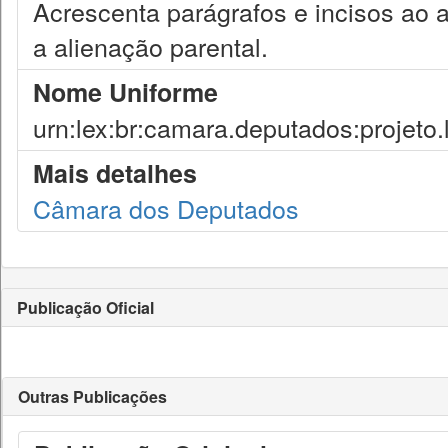
Acrescenta parágrafos e incisos ao a
a alienação parental.
Nome Uniforme
urn:lex:br:camara.deputados:projeto.
Mais detalhes
Câmara dos Deputados
Publicação Oficial
Outras Publicações