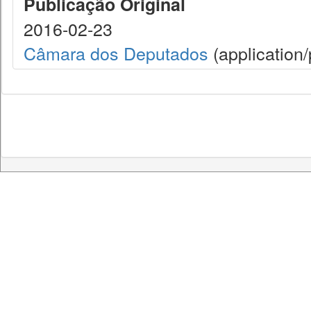
Publicação Original
2016-02-23
Câmara dos Deputados
(application/