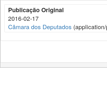
Publicação Original
2016-02-17
Câmara dos Deputados
(application/