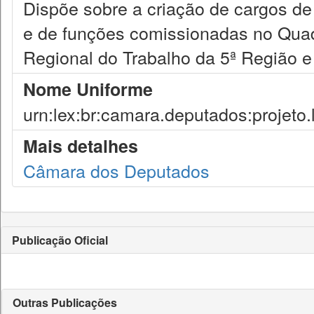
Dispõe sobre a criação de cargos de
e de funções comissionadas no Quad
Regional do Trabalho da 5ª Região e
Nome Uniforme
urn:lex:br:camara.deputados:projeto.
Mais detalhes
Câmara dos Deputados
Publicação Oficial
Outras Publicações