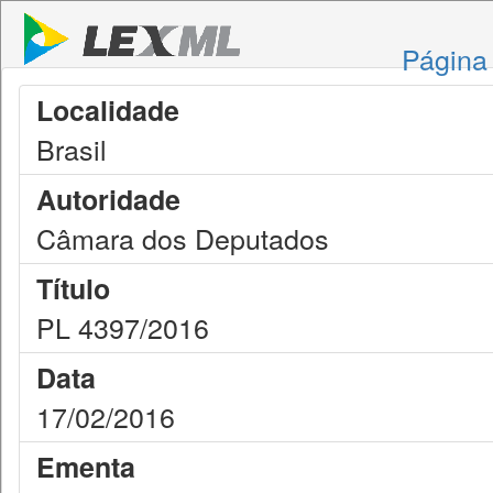
Página 
Localidade
Brasil
Autoridade
Câmara dos Deputados
Título
PL 4397/2016
Data
17/02/2016
Ementa