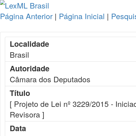
Página Anterior
|
Página Inicial
|
Pesqui
Localidade
Brasil
Autoridade
Câmara dos Deputados
Título
[ Projeto de Lei nº 3229/2015 - Inici
Revisora ]
Data