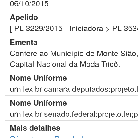
06/10/2015
Apelido
[ PL 3229/2015 - Iniciadora > PL 353
Ementa
Confere ao Município de Monte Sião, 
Capital Nacional da Moda Tricô.
Nome Uniforme
urn:lex:br:camara.deputados:projeto.
Nome Uniforme
urn:lex:br:senado.federal:projeto.lei
Mais detalhes