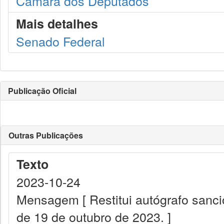
Câmara dos Deputados
Mais detalhes
Senado Federal
Publicação Oficial
Outras Publicações
Texto
2023-10-24
Mensagem [ Restitui autógrafo sanci
de 19 de outubro de 2023. ]