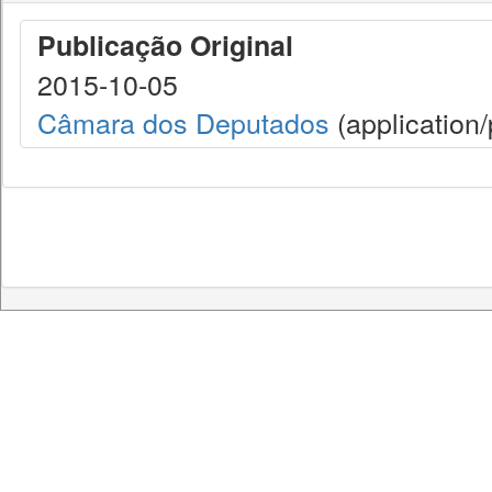
Publicação Original
2015-10-05
Câmara dos Deputados
(application/