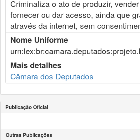
Criminaliza o ato de produzir, vender 
fornecer ou dar acesso, ainda que gr
através da internet, sem consentimen
Nome Uniforme
urn:lex:br:camara.deputados:projeto.
Mais detalhes
Câmara dos Deputados
Publicação Oficial
Outras Publicações