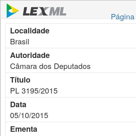
Página 
Localidade
Brasil
Autoridade
Câmara dos Deputados
Título
PL 3195/2015
Data
05/10/2015
Ementa