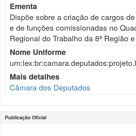
Ementa
Dispõe sobre a criação de cargos de
e de funções comissionadas no Quadr
Regional do Trabalho da 8ª Região e 
Nome Uniforme
urn:lex:br:camara.deputados:projeto.
Mais detalhes
Câmara dos Deputados
Publicação Oficial