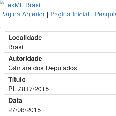
Página Anterior
|
Página Inicial
|
Pesqui
Localidade
Brasil
Autoridade
Câmara dos Deputados
Título
PL 2817/2015
Data
27/08/2015