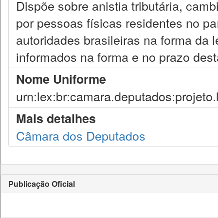
Dispõe sobre anistia tributária, camb
por pessoas físicas residentes no p
autoridades brasileiras na forma da 
informados na forma e no prazo desta
Nome Uniforme
urn:lex:br:camara.deputados:projeto.
Mais detalhes
Câmara dos Deputados
Publicação Oficial