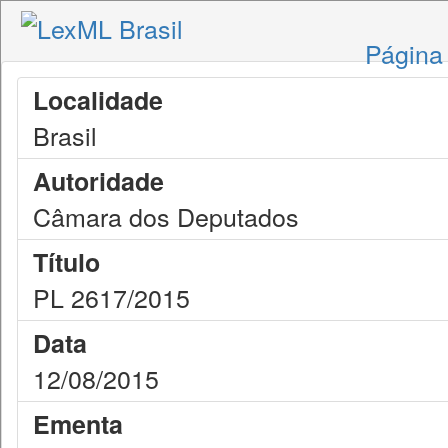
Página 
Localidade
Brasil
Autoridade
Câmara dos Deputados
Título
PL 2617/2015
Data
12/08/2015
Ementa