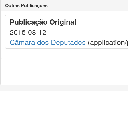
Outras Publicações
Publicação Original
2015-08-12
Câmara dos Deputados
(application/