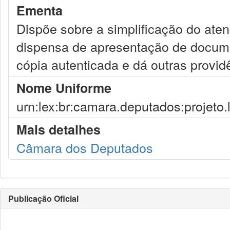
Ementa
Dispõe sobre a simplificação do aten
dispensa de apresentação de docume
cópia autenticada e dá outras provid
Nome Uniforme
urn:lex:br:camara.deputados:projeto.
Mais detalhes
Câmara dos Deputados
Publicação Oficial