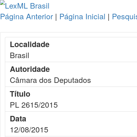
Página Anterior
|
Página Inicial
|
Pesqui
Localidade
Brasil
Autoridade
Câmara dos Deputados
Título
PL 2615/2015
Data
12/08/2015