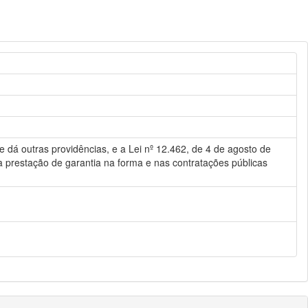
 e dá outras providências, e a Lei nº 12.462, de 4 de agosto de
a prestação de garantia na forma e nas contratações públicas