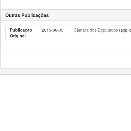
Outras Publicações
Publicação
2015-06-03
Câmara dos Deputados
(applic
Original