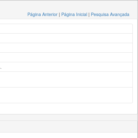
Página Anterior
|
Página Inicial
|
Pesquisa Avançada
.