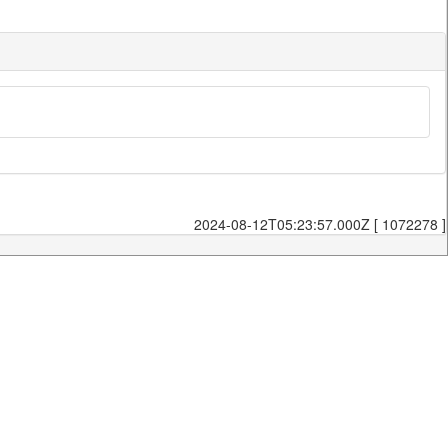
2024-08-12T05:23:57.000Z [ 1072278 ]