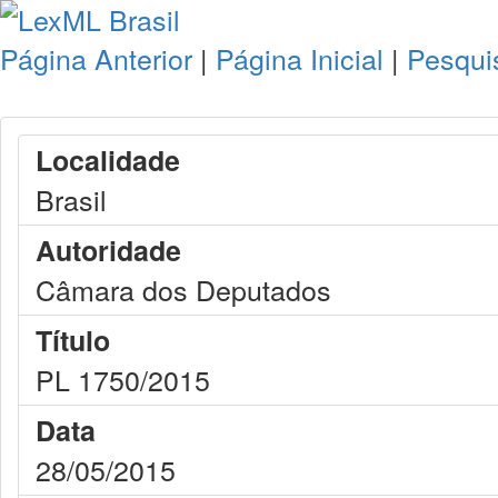
Página Anterior
|
Página Inicial
|
Pesqui
Localidade
Brasil
Autoridade
Câmara dos Deputados
Título
PL 1750/2015
Data
28/05/2015