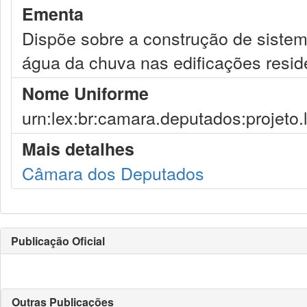
Ementa
Dispõe sobre a construção de siste
água da chuva nas edificações reside
Nome Uniforme
urn:lex:br:camara.deputados:projeto.
Mais detalhes
Câmara dos Deputados
Publicação Oficial
Outras Publicações