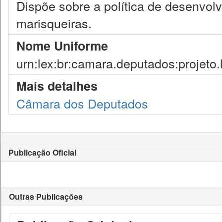
Dispõe sobre a política de desenvol
marisqueiras.
Nome Uniforme
urn:lex:br:camara.deputados:projeto.
Mais detalhes
Câmara dos Deputados
Publicação Oficial
Outras Publicações