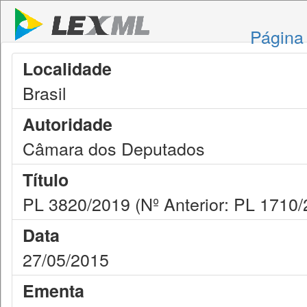
Página 
Localidade
Brasil
Autoridade
Câmara dos Deputados
Título
PL 3820/2019 (Nº Anterior: PL 1710/
Data
27/05/2015
Ementa