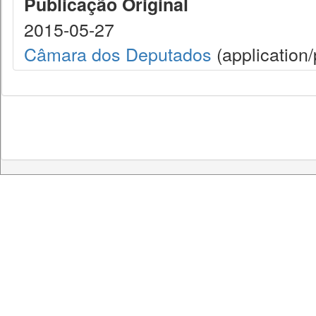
Publicação Original
2015-05-27
Câmara dos Deputados
(application/