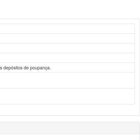
s depósitos de poupança.