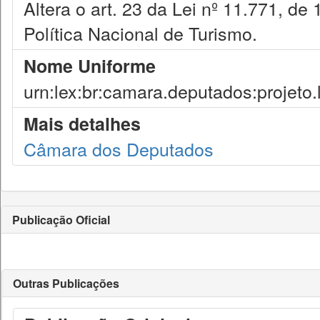
Altera o art. 23 da Lei nº 11.771, d
Política Nacional de Turismo.
Nome Uniforme
urn:lex:br:camara.deputados:projeto.
Mais detalhes
Câmara dos Deputados
Publicação Oficial
Outras Publicações