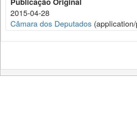
Publicação Original
2015-04-28
Câmara dos Deputados
(application/