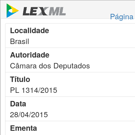
Página 
Localidade
Brasil
Autoridade
Câmara dos Deputados
Título
PL 1314/2015
Data
28/04/2015
Ementa