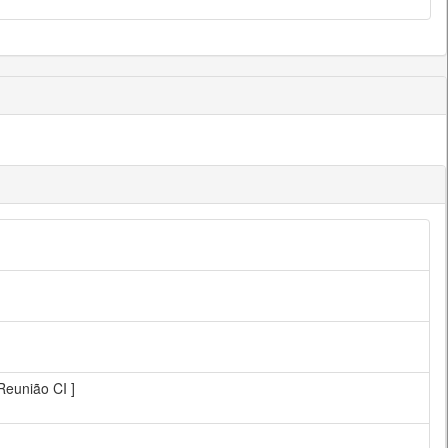
Reunião CI ]