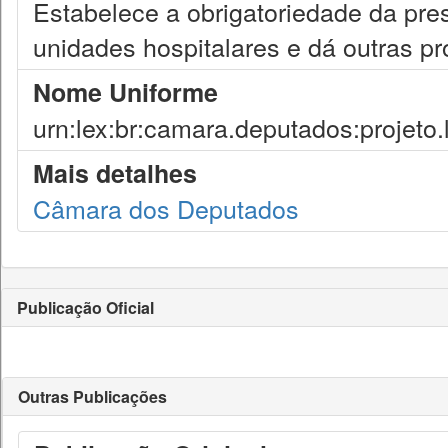
Estabelece a obrigatoriedade da pres
unidades hospitalares e dá outras pr
Nome Uniforme
urn:lex:br:camara.deputados:projeto.
Mais detalhes
Câmara dos Deputados
Publicação Oficial
Outras Publicações