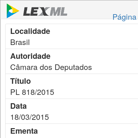
Página 
Localidade
Brasil
Autoridade
Câmara dos Deputados
Título
PL 818/2015
Data
18/03/2015
Ementa