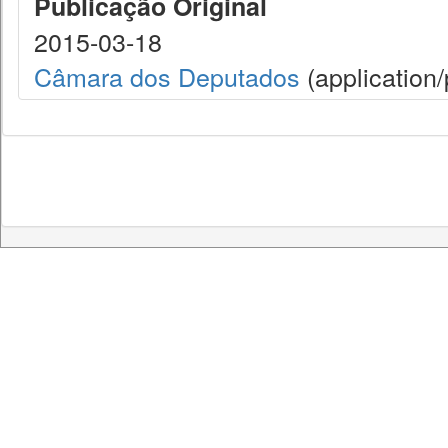
Publicação Original
2015-03-18
Câmara dos Deputados
(application/