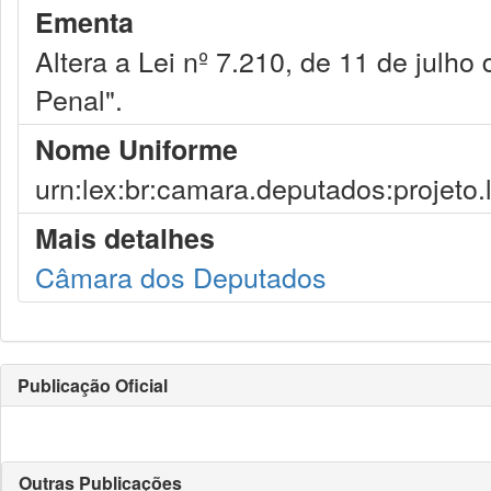
Ementa
Altera a Lei nº 7.210, de 11 de julho
Penal".
Nome Uniforme
urn:lex:br:camara.deputados:projeto.
Mais detalhes
Câmara dos Deputados
Publicação Oficial
Outras Publicações