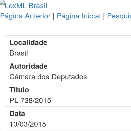
Página Anterior
|
Página Inicial
|
Pesqui
Localidade
Brasil
Autoridade
Câmara dos Deputados
Título
PL 738/2015
Data
13/03/2015