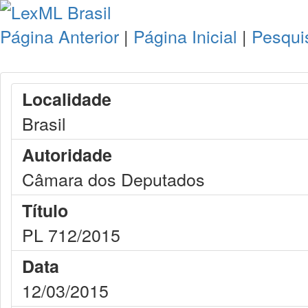
Página Anterior
|
Página Inicial
|
Pesqui
Localidade
Brasil
Autoridade
Câmara dos Deputados
Título
PL 712/2015
Data
12/03/2015