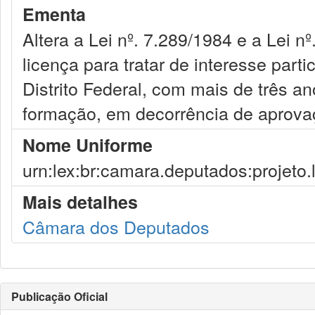
Ementa
Altera a Lei nº. 7.289/1984 e a Lei 
licença para tratar de interesse parti
Distrito Federal, com mais de três a
formação, em decorrência de aprova
Nome Uniforme
urn:lex:br:camara.deputados:projeto.
Mais detalhes
Câmara dos Deputados
Publicação Oficial