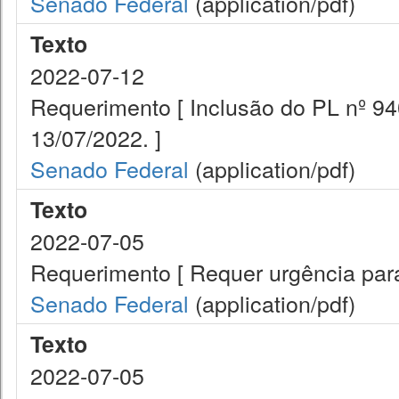
Senado Federal
(application/pdf)
Texto
2022-07-12
Requerimento [ Inclusão do PL nº 9
13/07/2022. ]
Senado Federal
(application/pdf)
Texto
2022-07-05
Requerimento [ Requer urgência para
Senado Federal
(application/pdf)
Texto
2022-07-05