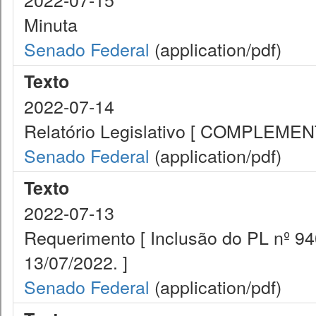
Minuta
Senado Federal
(application/pdf)
Texto
2022-07-14
Relatório Legislativo [ COMPLEME
Senado Federal
(application/pdf)
Texto
2022-07-13
Requerimento [ Inclusão do PL nº 9
13/07/2022. ]
Senado Federal
(application/pdf)