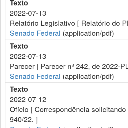
Texto
2022-07-13
Relatório Legislativo [ Relatório do 
Senado Federal
(application/pdf)
Texto
2022-07-13
Parecer [ Parecer nº 242, de 2022-P
Senado Federal
(application/pdf)
Texto
2022-07-12
Ofício [ Correspondência solicitando
940/22. ]