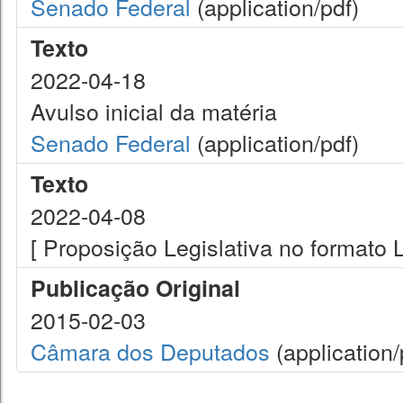
Senado Federal
(application/pdf)
Texto
2022-04-18
Avulso inicial da matéria
Senado Federal
(application/pdf)
Texto
2022-04-08
[ Proposição Legislativa no formato
Publicação Original
2015-02-03
Câmara dos Deputados
(application/