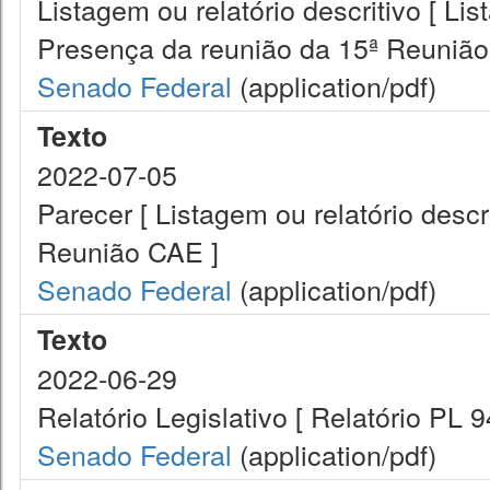
Listagem ou relatório descritivo [ Lis
Presença da reunião da 15ª Reunião
Senado Federal
(application/pdf)
Texto
2022-07-05
Parecer [ Listagem ou relatório desc
Reunião CAE ]
Senado Federal
(application/pdf)
Texto
2022-06-29
Relatório Legislativo [ Relatório PL 
Senado Federal
(application/pdf)