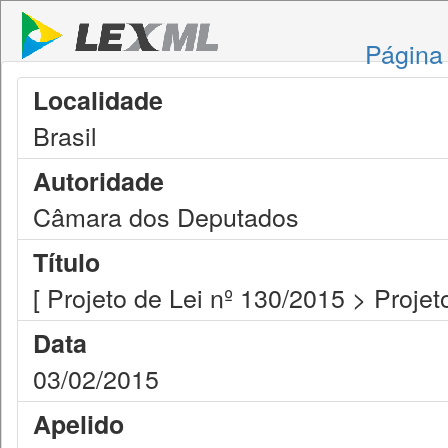
Página 
Localidade
Brasil
Autoridade
Câmara dos Deputados
Título
[ Projeto de Lei nº 130/2015 > Projet
Data
03/02/2015
Apelido