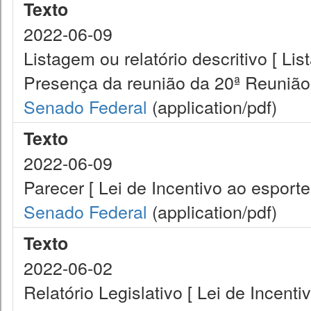
Texto
2022-06-09
Listagem ou relatório descritivo [ Lis
Presença da reunião da 20ª Reunião
Senado Federal
(application/pdf)
Texto
2022-06-09
Parecer [ Lei de Incentivo ao esporte
Senado Federal
(application/pdf)
Texto
2022-06-02
Relatório Legislativo [ Lei de Incenti