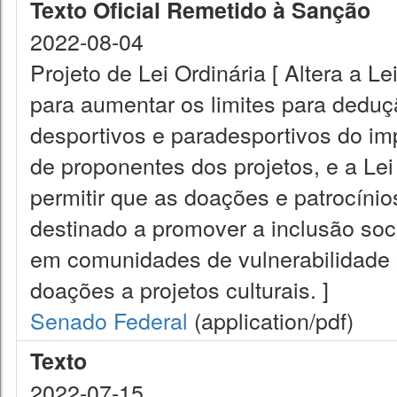
Texto Oficial Remetido à Sanção
2022-08-04
Projeto de Lei Ordinária [ Altera a 
para aumentar os limites para deduç
desportivos e paradesportivos do im
de proponentes dos projetos, e a Le
permitir que as doações e patrocínio
destinado a promover a inclusão soc
em comunidades de vulnerabilidade s
doações a projetos culturais. ]
Senado Federal
(application/pdf)
Texto
2022-07-15