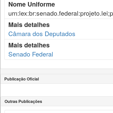
Nome Uniforme
urn:lex:br:senado.federal:projeto.lei;
Mais detalhes
Câmara dos Deputados
Mais detalhes
Senado Federal
Publicação Oficial
Outras Publicações