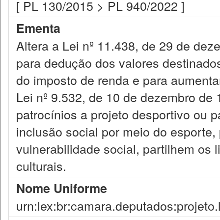
[ PL 130/2015 > PL 940/2022 ]
Ementa
Altera a Lei nº 11.438, de 29 de dez
para dedução dos valores destinados
do imposto de renda e para aumentar
Lei nº 9.532, de 10 de dezembro de 
patrocínios a projeto desportivo ou 
inclusão social por meio do esporte
vulnerabilidade social, partilhem os
culturais.
Nome Uniforme
urn:lex:br:camara.deputados:projeto.