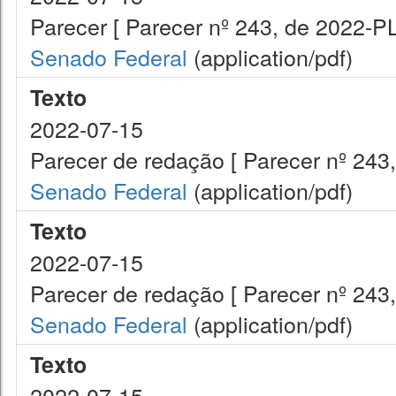
Parecer [ Parecer nº 243, de 2022-P
Senado Federal
(application/pdf)
Texto
2022-07-15
Parecer de redação [ Parecer nº 243
Senado Federal
(application/pdf)
Texto
2022-07-15
Parecer de redação [ Parecer nº 243
Senado Federal
(application/pdf)
Texto
2022-07-15