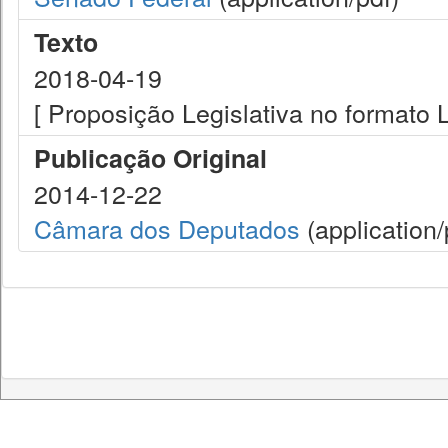
Texto
2018-04-19
[ Proposição Legislativa no formato
Publicação Original
2014-12-22
Câmara dos Deputados
(application/