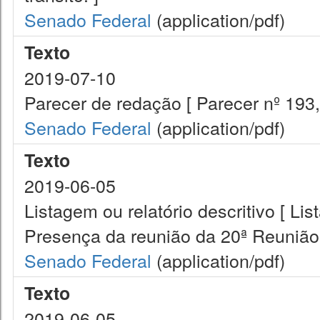
Senado Federal
(application/pdf)
Texto
2019-07-10
Parecer de redação [ Parecer nº 193
Senado Federal
(application/pdf)
Texto
2019-06-05
Listagem ou relatório descritivo [ Lis
Presença da reunião da 20ª Reunião
Senado Federal
(application/pdf)
Texto
2019-06-05