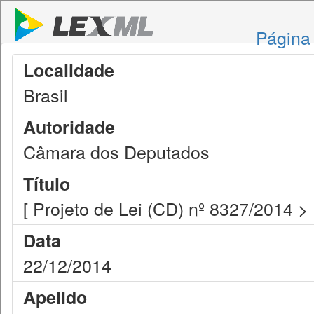
Página 
Localidade
Brasil
Autoridade
Câmara dos Deputados
Título
[ Projeto de Lei (CD) nº 8327/2014 >
Data
22/12/2014
Apelido