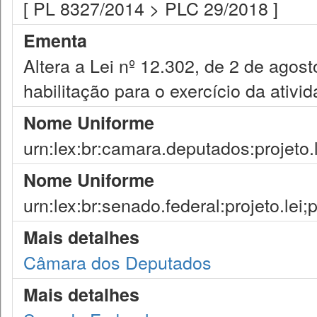
[ PL 8327/2014 > PLC 29/2018 ]
Ementa
Altera a Lei nº 12.302, de 2 de agos
habilitação para o exercício da ativid
Nome Uniforme
urn:lex:br:camara.deputados:projeto.
Nome Uniforme
urn:lex:br:senado.federal:projeto.lei;
Mais detalhes
Câmara dos Deputados
Mais detalhes