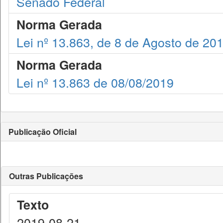
Senado Federal
Norma Gerada
Lei nº 13.863, de 8 de Agosto de 20
Norma Gerada
Lei nº 13.863 de 08/08/2019
Publicação Oficial
Outras Publicações
Texto
2019-08-21