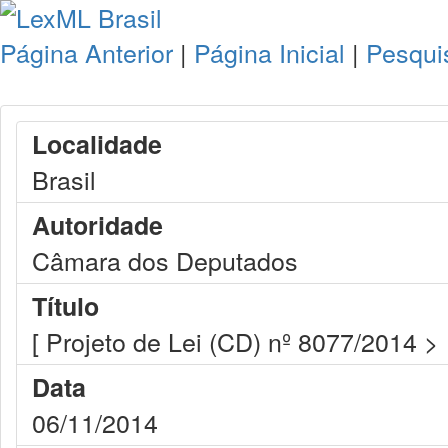
Página Anterior
|
Página Inicial
|
Pesqui
Localidade
Brasil
Autoridade
Câmara dos Deputados
Título
[ Projeto de Lei (CD) nº 8077/2014 >
Data
06/11/2014