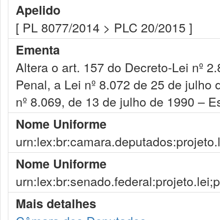
Apelido
[ PL 8077/2014 > PLC 20/2015 ]
Ementa
Altera o art. 157 do Decreto-Lei nº 
Penal, a Lei nº 8.072 de 25 de julho
nº 8.069, de 13 de julho de 1990 – E
Nome Uniforme
urn:lex:br:camara.deputados:projeto.
Nome Uniforme
urn:lex:br:senado.federal:projeto.lei;
Mais detalhes