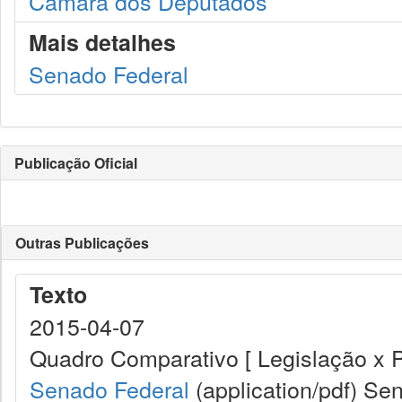
Câmara dos Deputados
Mais detalhes
Senado Federal
Publicação Oficial
Outras Publicações
Texto
2015-04-07
Quadro Comparativo [ Legislação x 
Senado Federal
(application/pdf)
Sen