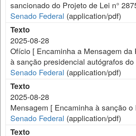
sancionado do Projeto de Lei n° 2875
Senado Federal
(application/pdf)
Texto
2025-08-28
Ofício [ Encaminha a Mensagem da 
à sanção presidencial autógrafos do 
Senado Federal
(application/pdf)
Texto
2025-08-28
Mensagem [ Encaminha à sanção o Pr
Senado Federal
(application/pdf)
Texto