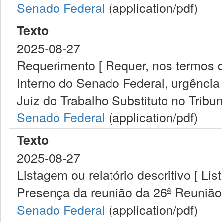
Senado Federal
(application/pdf)
Texto
2025-08-27
Requerimento [ Requer, nos termos do
Interno do Senado Federal, urgência
Juiz do Trabalho Substituto no Tribu
Senado Federal
(application/pdf)
Texto
2025-08-27
Listagem ou relatório descritivo [ Lis
Presença da reunião da 26ª Reunião
Senado Federal
(application/pdf)