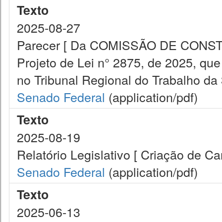
Texto
2025-08-27
Parecer [ Da COMISSÃO DE CONST
Projeto de Lei n° 2875, de 2025, que
no Tribunal Regional do Trabalho da 
Senado Federal
(application/pdf)
Texto
2025-08-19
Relatório Legislativo [ Criação de C
Senado Federal
(application/pdf)
Texto
2025-06-13