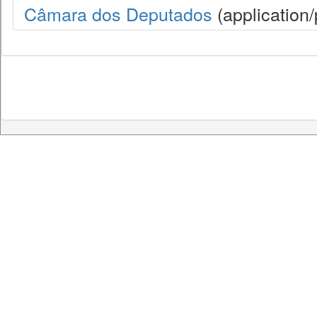
Câmara dos Deputados
(application/