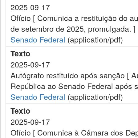
2025-09-17
Ofício [ Comunica a restituição do a
de setembro de 2025, promulgada. ]
Senado Federal
(application/pdf)
Texto
2025-09-17
Autógrafo restituído após sanção [ A
República ao Senado Federal após s
Senado Federal
(application/pdf)
Texto
2025-09-17
Ofício [ Comunica à Câmara dos Dep