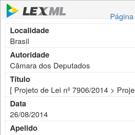
Página 
Localidade
Brasil
Autoridade
Câmara dos Deputados
Título
[ Projeto de Lei nº 7906/2014 > Proje
Data
26/08/2014
Apelido