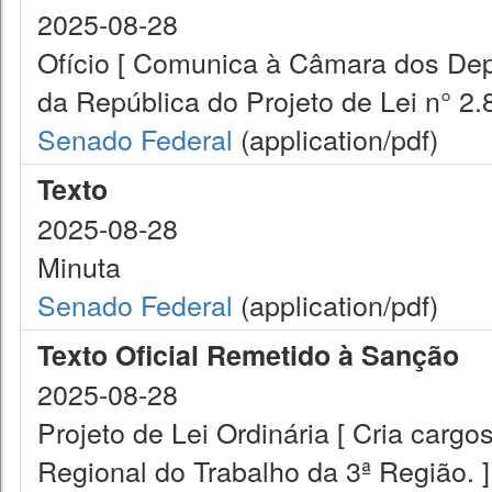
2025-08-28
Ofício [ Comunica à Câmara dos De
da República do Projeto de Lei n° 2.
Senado Federal
(application/pdf)
Texto
2025-08-28
Minuta
Senado Federal
(application/pdf)
Texto Oficial Remetido à Sanção
2025-08-28
Projeto de Lei Ordinária [ Cria cargo
Regional do Trabalho da 3ª Região. ]