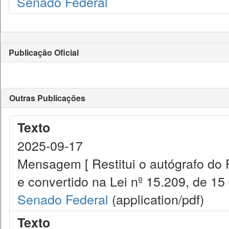
Senado Federal
Publicação Oficial
Outras Publicações
Texto
2025-09-17
Mensagem [ Restitui o autógrafo do 
e convertido na Lei nº 15.209, de 15
Senado Federal
(application/pdf)
Texto