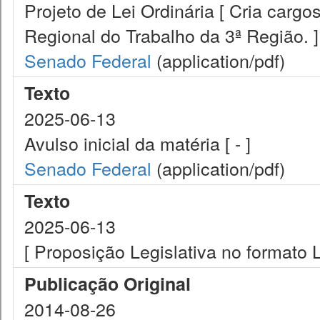
Projeto de Lei Ordinária [ Cria cargo
Regional do Trabalho da 3ª Região. ]
Senado Federal
(application/pdf)
Texto
2025-06-13
Avulso inicial da matéria [ - ]
Senado Federal
(application/pdf)
Texto
2025-06-13
[ Proposição Legislativa no formato
Publicação Original
2014-08-26