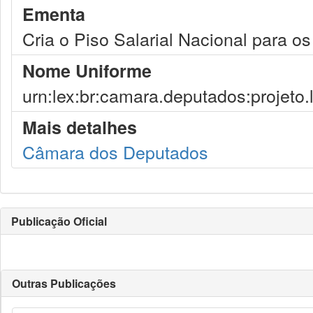
Ementa
Cria o Piso Salarial Nacional para o
Nome Uniforme
urn:lex:br:camara.deputados:projeto.
Mais detalhes
Câmara dos Deputados
Publicação Oficial
Outras Publicações