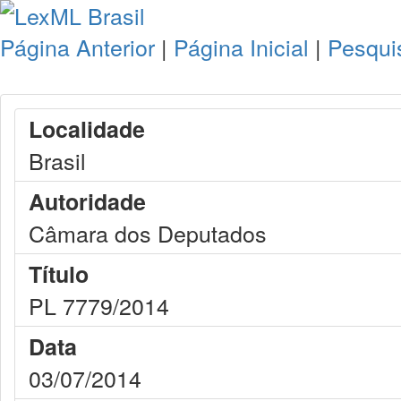
Página Anterior
|
Página Inicial
|
Pesqui
Localidade
Brasil
Autoridade
Câmara dos Deputados
Título
PL 7779/2014
Data
03/07/2014