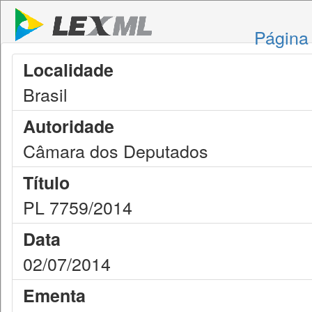
Página 
Localidade
Brasil
Autoridade
Câmara dos Deputados
Título
PL 7759/2014
Data
02/07/2014
Ementa