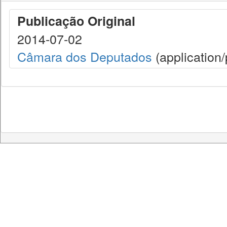
Publicação Original
2014-07-02
Câmara dos Deputados
(application/