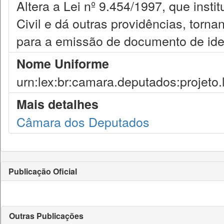
Altera a Lei nº 9.454/1997, que insti
Civil e dá outras providências, torna
para a emissão de documento de ide
Nome Uniforme
urn:lex:br:camara.deputados:projeto.
Mais detalhes
Câmara dos Deputados
Publicação Oficial
Outras Publicações