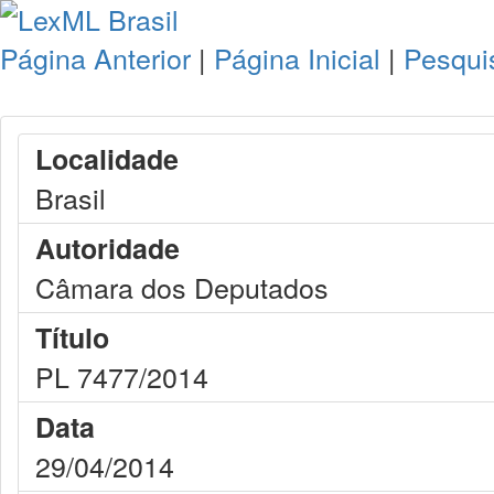
Página Anterior
|
Página Inicial
|
Pesqui
Localidade
Brasil
Autoridade
Câmara dos Deputados
Título
PL 7477/2014
Data
29/04/2014