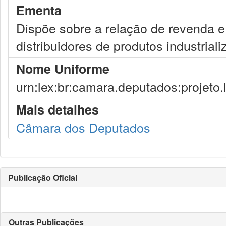
Ementa
Dispõe sobre a relação de revenda e 
distribuidores de produtos industrial
Nome Uniforme
urn:lex:br:camara.deputados:projeto.
Mais detalhes
Câmara dos Deputados
Publicação Oficial
Outras Publicações