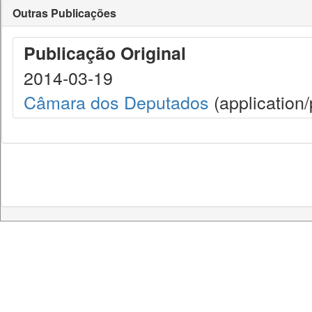
Outras Publicações
Publicação Original
2014-03-19
Câmara dos Deputados
(application/