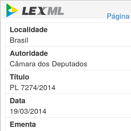
Página 
Localidade
Brasil
Autoridade
Câmara dos Deputados
Título
PL 7274/2014
Data
19/03/2014
Ementa