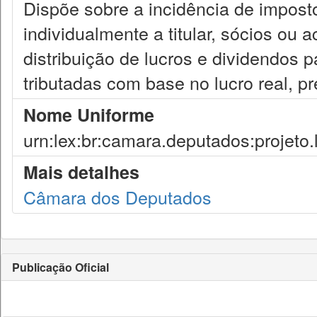
Dispõe sobre a incidência de impost
individualmente a titular, sócios ou ac
distribuição de lucros e dividendos 
tributadas com base no lucro real, p
Nome Uniforme
urn:lex:br:camara.deputados:projeto.
Mais detalhes
Câmara dos Deputados
Publicação Oficial