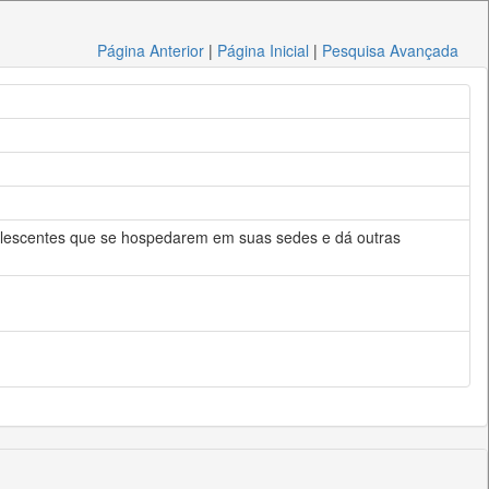
Página Anterior
|
Página Inicial
|
Pesquisa Avançada
adolescentes que se hospedarem em suas sedes e dá outras