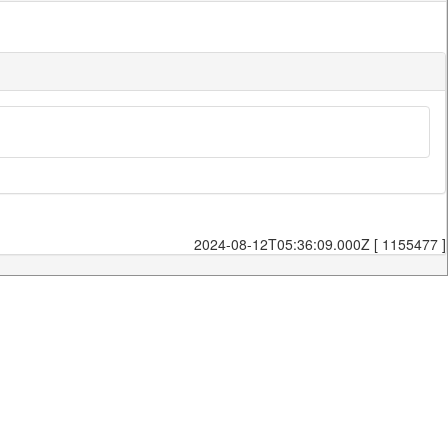
2024-08-12T05:36:09.000Z [ 1155477 ]