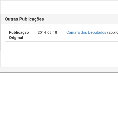
Outras Publicações
Publicação
2014-03-18
Câmara dos Deputados
(applic
Original