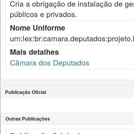
Cria a obrigação de instalação de ge
públicos e privados.
Nome Uniforme
urn:lex:br:camara.deputados:projeto.
Mais detalhes
Câmara dos Deputados
Publicação Oficial
Outras Publicações