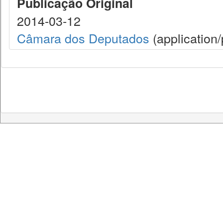
Publicação Original
2014-03-12
Câmara dos Deputados
(application/