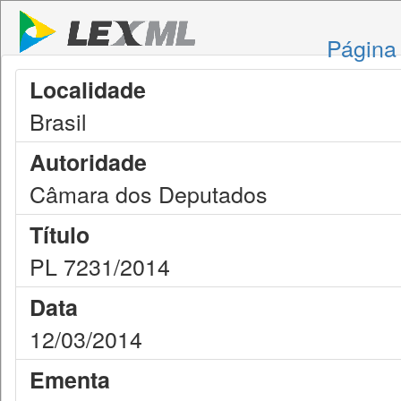
Página 
Localidade
Brasil
Autoridade
Câmara dos Deputados
Título
PL 7231/2014
Data
12/03/2014
Ementa