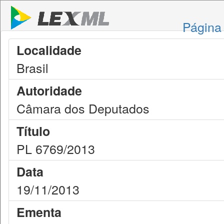
Página 
Localidade
Brasil
Autoridade
Câmara dos Deputados
Título
PL 6769/2013
Data
19/11/2013
Ementa