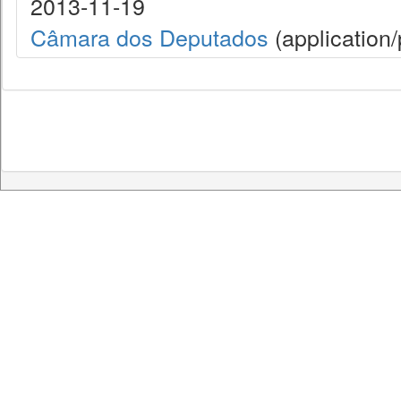
2013-11-19
Câmara dos Deputados
(application/