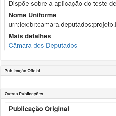
Dispõe sobre a aplicação do teste de
Nome Uniforme
urn:lex:br:camara.deputados:projeto.
Mais detalhes
Câmara dos Deputados
Publicação Oficial
Outras Publicações
Publicação Original