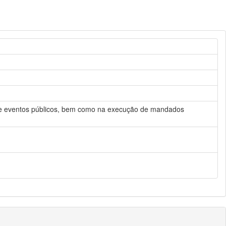
es e eventos públicos, bem como na execução de mandados