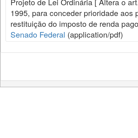
Projeto de Lei Ordinária [ Altera o a
1995, para conceder prioridade aos p
restituição do imposto de renda pago
Senado Federal
(application/pdf)