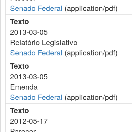
Senado Federal
(application/pdf)
Texto
2013-03-05
Relatório Legislativo
Senado Federal
(application/pdf)
Texto
2013-03-05
Emenda
Senado Federal
(application/pdf)
Texto
2012-05-17
Parecer