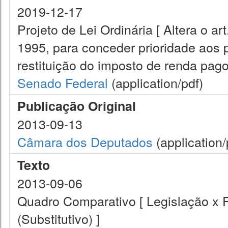
2019-12-17
Projeto de Lei Ordinária [ Altera o a
1995, para conceder prioridade aos p
restituição do imposto de renda pago
Senado Federal
(application/pdf)
Publicação Original
2013-09-13
Câmara dos Deputados
(application/
Texto
2013-09-06
Quadro Comparativo [ Legislação x
(Substitutivo) ]