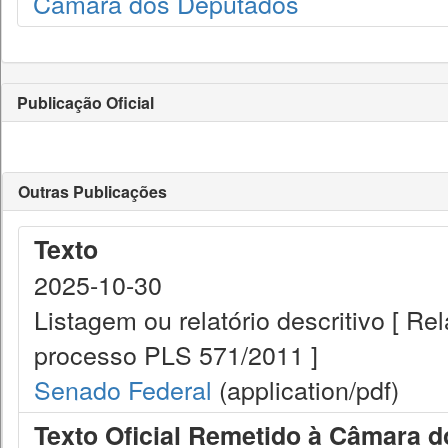
Câmara dos Deputados
Publicação Oficial
Outras Publicações
Texto
2025-10-30
Listagem ou relatório descritivo [ R
processo PLS 571/2011 ]
Senado Federal
(application/pdf)
Texto Oficial Remetido à Câmara 