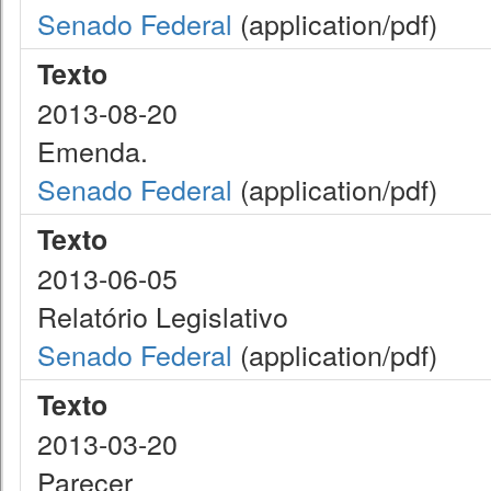
Senado Federal
(application/pdf)
Texto
2013-08-20
Emenda.
Senado Federal
(application/pdf)
Texto
2013-06-05
Relatório Legislativo
Senado Federal
(application/pdf)
Texto
2013-03-20
Parecer