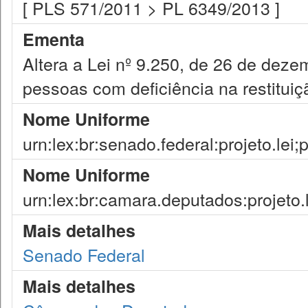
[ PLS 571/2011 > PL 6349/2013 ]
Ementa
Altera a Lei nº 9.250, de 26 de deze
pessoas com deficiência na restituiç
Nome Uniforme
urn:lex:br:senado.federal:projeto.lei
Nome Uniforme
urn:lex:br:camara.deputados:projeto.
Mais detalhes
Senado Federal
Mais detalhes