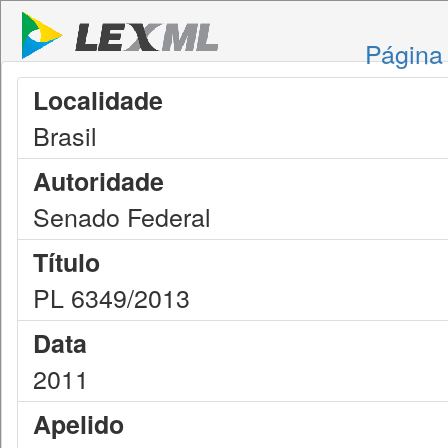
Página 
Localidade
Brasil
Autoridade
Senado Federal
Título
PL 6349/2013
Data
2011
Apelido