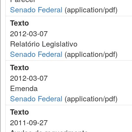
Senado Federal
(application/pdf)
Texto
2012-03-07
Relatório Legislativo
Senado Federal
(application/pdf)
Texto
2012-03-07
Emenda
Senado Federal
(application/pdf)
Texto
2011-09-27