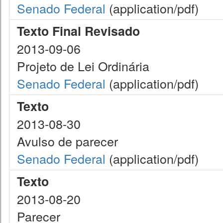
Senado Federal
(application/pdf)
Texto Final Revisado
2013-09-06
Projeto de Lei Ordinária
Senado Federal
(application/pdf)
Texto
2013-08-30
Avulso de parecer
Senado Federal
(application/pdf)
Texto
2013-08-20
Parecer