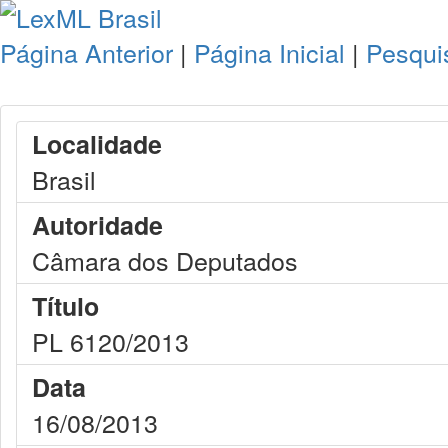
Página Anterior
|
Página Inicial
|
Pesqui
Localidade
Brasil
Autoridade
Câmara dos Deputados
Título
PL 6120/2013
Data
16/08/2013