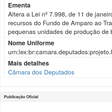
Ementa
Altera a Lei nº 7.998, de 11 de janei
recursos do Fundo de Amparo ao Tra
pequenas unidades de produção de 
Nome Uniforme
urn:lex:br:camara.deputados:projeto.
Mais detalhes
Câmara dos Deputados
Publicação Oficial