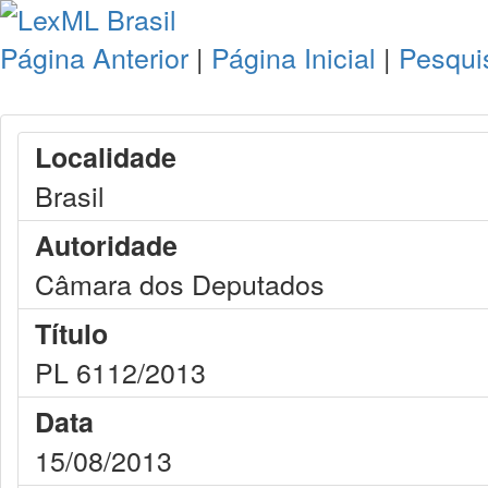
Página Anterior
|
Página Inicial
|
Pesqui
Localidade
Brasil
Autoridade
Câmara dos Deputados
Título
PL 6112/2013
Data
15/08/2013