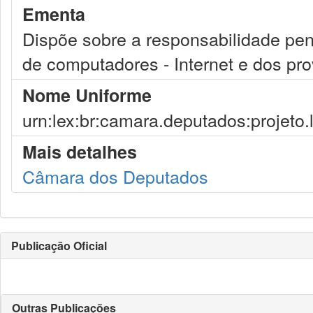
Ementa
Dispõe sobre a responsabilidade pe
de computadores - Internet e dos pr
Nome Uniforme
urn:lex:br:camara.deputados:projeto.
Mais detalhes
Câmara dos Deputados
Publicação Oficial
Outras Publicações