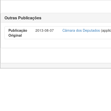
Outras Publicações
Publicação
2013-08-07
Câmara dos Deputados
(applic
Original