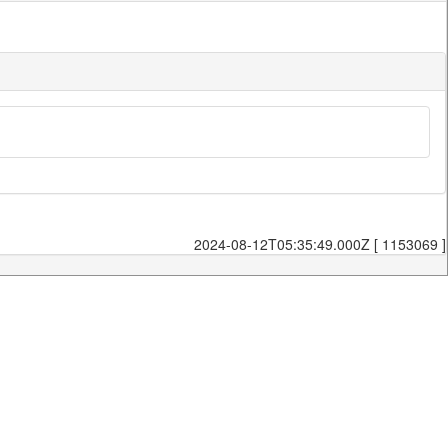
2024-08-12T05:35:49.000Z [ 1153069 ]