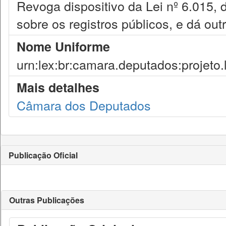
Revoga dispositivo da Lei nº 6.015,
sobre os registros públicos, e dá out
Nome Uniforme
urn:lex:br:camara.deputados:projeto.
Mais detalhes
Câmara dos Deputados
Publicação Oficial
Outras Publicações