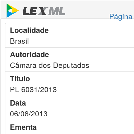
Página 
Localidade
Brasil
Autoridade
Câmara dos Deputados
Título
PL 6031/2013
Data
06/08/2013
Ementa