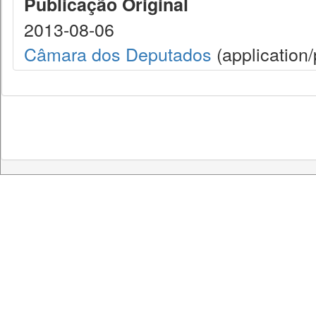
Publicação Original
2013-08-06
Câmara dos Deputados
(application/