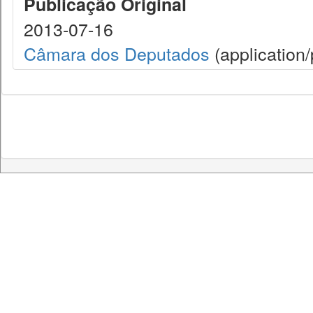
Publicação Original
2013-07-16
Câmara dos Deputados
(application/