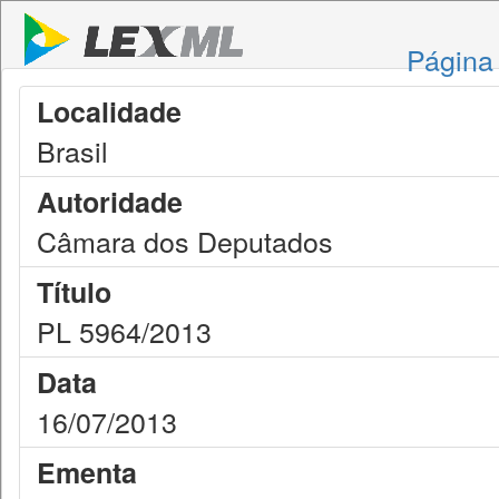
Página 
Localidade
Brasil
Autoridade
Câmara dos Deputados
Título
PL 5964/2013
Data
16/07/2013
Ementa