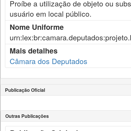
Proíbe a utilização de objeto ou subs
usuário em local público.
Nome Uniforme
urn:lex:br:camara.deputados:projeto.
Mais detalhes
Câmara dos Deputados
Publicação Oficial
Outras Publicações