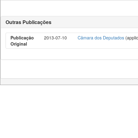
Outras Publicações
Publicação
2013-07-10
Câmara dos Deputados
(applic
Original