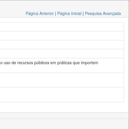
Página Anterior
|
Página Inicial
|
Pesquisa Avançada
r o uso de recursos públicos em práticas que importem