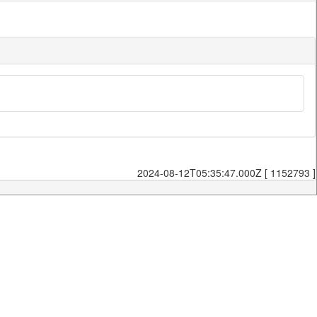
2024-08-12T05:35:47.000Z [ 1152793 ]