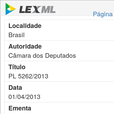
Página 
Localidade
Brasil
Autoridade
Câmara dos Deputados
Título
PL 5262/2013
Data
01/04/2013
Ementa