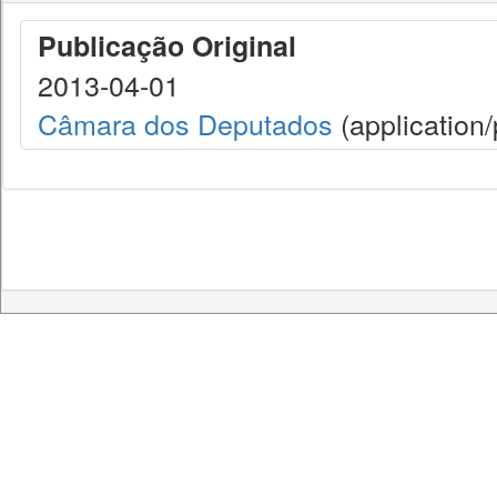
Publicação Original
2013-04-01
Câmara dos Deputados
(application/