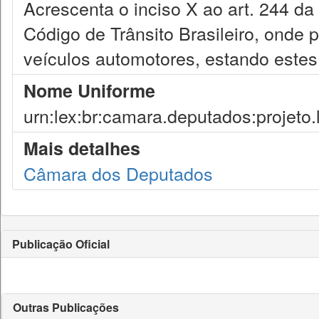
Acrescenta o inciso X ao art. 244 da
Código de Trânsito Brasileiro, onde p
veículos automotores, estando este
Nome Uniforme
urn:lex:br:camara.deputados:projeto.
Mais detalhes
Câmara dos Deputados
Publicação Oficial
Outras Publicações