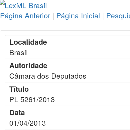
Página Anterior
|
Página Inicial
|
Pesqui
Localidade
Brasil
Autoridade
Câmara dos Deputados
Título
PL 5261/2013
Data
01/04/2013