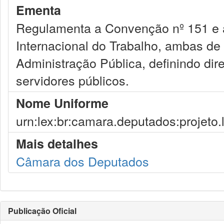
Ementa
Regulamenta a Convenção nº 151 e 
Internacional do Trabalho, ambas de
Administração Pública, definindo dire
servidores públicos.
Nome Uniforme
urn:lex:br:camara.deputados:projeto.
Mais detalhes
Câmara dos Deputados
Publicação Oficial