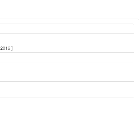
/2016 ]