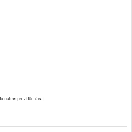
dá outras providências. ]