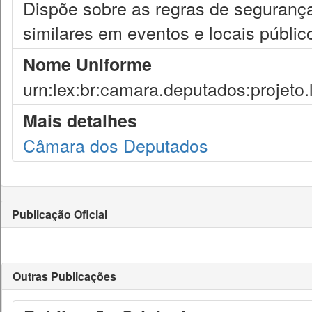
Dispõe sobre as regras de segurança 
similares em eventos e locais públic
Nome Uniforme
urn:lex:br:camara.deputados:projeto.
Mais detalhes
Câmara dos Deputados
Publicação Oficial
Outras Publicações