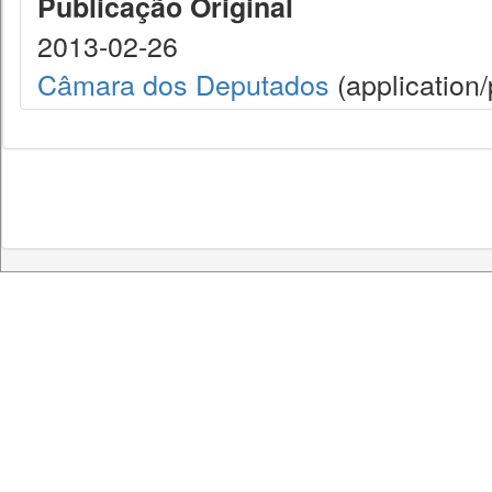
Publicação Original
2013-02-26
Câmara dos Deputados
(application/