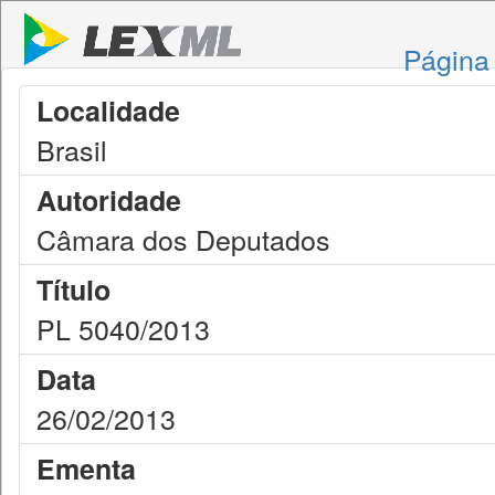
Página 
Localidade
Brasil
Autoridade
Câmara dos Deputados
Título
PL 5040/2013
Data
26/02/2013
Ementa