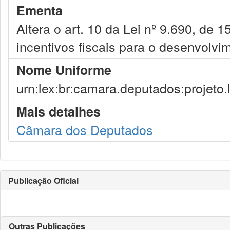
Ementa
Altera o art. 10 da Lei nº 9.690, de 1
incentivos fiscais para o desenvolvi
Nome Uniforme
urn:lex:br:camara.deputados:projeto.
Mais detalhes
Câmara dos Deputados
Publicação Oficial
Outras Publicações