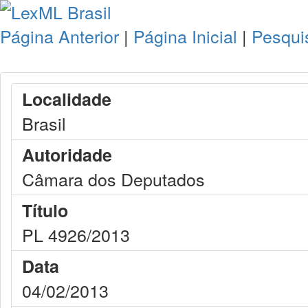
Página Anterior
|
Página Inicial
|
Pesqui
Localidade
Brasil
Autoridade
Câmara dos Deputados
Título
PL 4926/2013
Data
04/02/2013