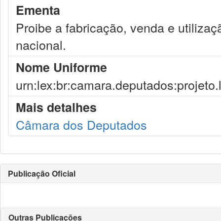
Ementa
Proibe a fabricação, venda e utilizaçã
nacional.
Nome Uniforme
urn:lex:br:camara.deputados:projeto.
Mais detalhes
Câmara dos Deputados
Publicação Oficial
Outras Publicações