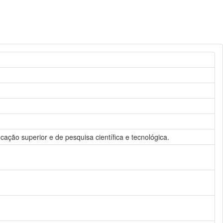
ducação superior e de pesquisa científica e tecnológica.