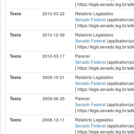
[ https://legis.senado.leg.br/
Texto
2012-03-22
Relatório Legislativo
Senado Federal
(application/p
[ https://legis.senado.leg.br/
Texto
2010-12-09
Relatório Legislativo
Senado Federal
(application/p
[ https://legis.senado.leg.br/
Texto
2010-03-17
Parecer
Senado Federal
(application/p
[ https://legis.senado.leg.br/
Texto
2009-10-01
Relatório Legislativo
Senado Federal
(application/p
[ https://legis.senado.leg.br/
Texto
2009-08-25
Parecer
Senado Federal
(application/p
[ https://legis.senado.leg.br/
Texto
2008-12-11
Relatório Legislativo
Senado Federal
(application/p
[ https://legis.senado.leg.br/