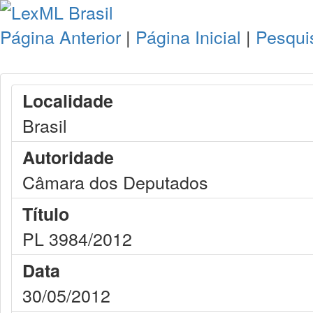
Página Anterior
|
Página Inicial
|
Pesqui
Localidade
Brasil
Autoridade
Câmara dos Deputados
Título
PL 3984/2012
Data
30/05/2012