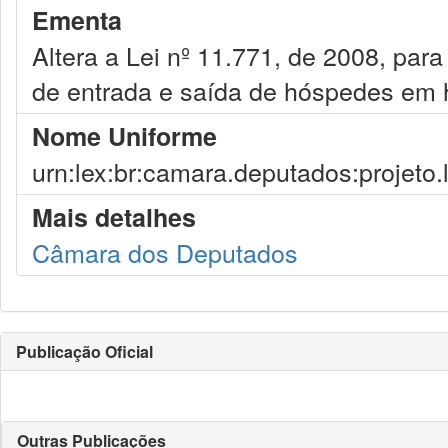
Ementa
Altera a Lei nº 11.771, de 2008, par
de entrada e saída de hóspedes em h
Nome Uniforme
urn:lex:br:camara.deputados:projeto.
Mais detalhes
Câmara dos Deputados
Publicação Oficial
Outras Publicações