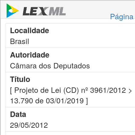
Página 
Localidade
Brasil
Autoridade
Câmara dos Deputados
Título
[ Projeto de Lei (CD) nº 3961/2012 >
13.790 de 03/01/2019 ]
Data
29/05/2012