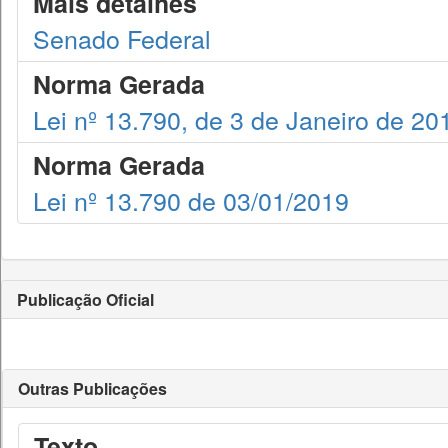
Mais detalhes
Senado Federal
Norma Gerada
Lei nº 13.790, de 3 de Janeiro de 20
Norma Gerada
Lei nº 13.790 de 03/01/2019
Publicação Oficial
Outras Publicações
Texto