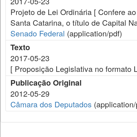
2017-05-23
Projeto de Lei Ordinária [ Confere 
Santa Catarina, o título de Capital N
Senado Federal
(application/pdf)
Texto
2017-05-23
[ Proposição Legislativa no formato
Publicação Original
2012-05-29
Câmara dos Deputados
(application/