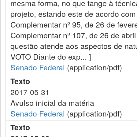
mesma forma, no que tange à técnica 
projeto, estando este de acordo com
Complementar nº 95, de 26 de fevere
Complementar nº 107, de 26 de abril
questão atende aos aspectos de nature
VOTO Diante do exp... ]
Senado Federal
(application/pdf)
Texto
2017-05-31
Avulso inicial da matéria
Senado Federal
(application/pdf)
Texto