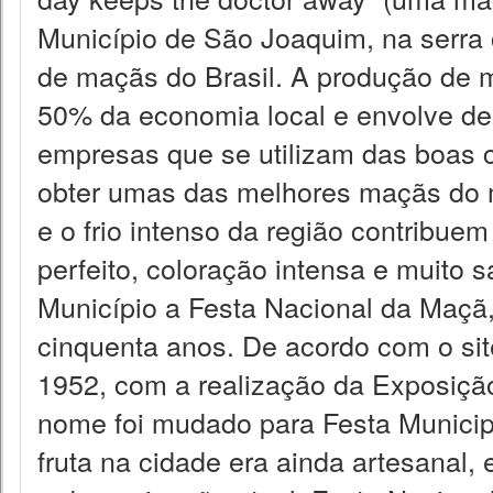
Município de São Joaquim, na serra 
de maçãs do Brasil. A produção de
50% da economia local e envolve de
empresas que se utilizam das boas c
obter umas das melhores maçãs do m
e o frio intenso da região contribue
perfeito, coloração intensa e muito 
Município a Festa Nacional da Maçã,
cinquenta anos. De acordo com o site
1952, com a realização da Exposiçã
nome foi mudado para Festa Municip
fruta na cidade era ainda artesanal