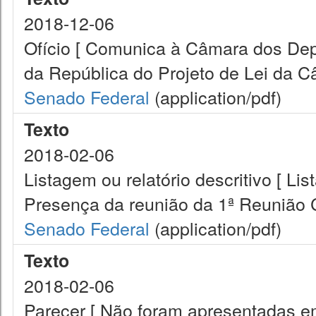
2018-12-06
Ofício [ Comunica à Câmara dos De
da República do Projeto de Lei da C
Senado Federal
(application/pdf)
Texto
2018-02-06
Listagem ou relatório descritivo [ Lis
Presença da reunião da 1ª Reunião 
Senado Federal
(application/pdf)
Texto
2018-02-06
Parecer [ Não foram apresentadas e