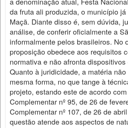
a denominação atual, Festa Nacional
da fruta ali produzida, o município 
Maçã. Diante disso é, sem dúvida, jus
análise, de conferir oficialmente a S
informalmente pelos brasileiros. No q
proposição obedece aos requisitos c
normativa e não afronta dispositivos
Quanto à juridicidade, a matéria não
mesma forma, no que tange à técnica 
projeto, estando este de acordo com
Complementar nº 95, de 26 de fevere
Complementar nº 107, de 26 de abril
questão atende aos aspectos de nature