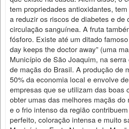
tem propriedades antioxidantes, tem e
a reduzir os riscos de diabetes e de
circulação sanguínea. A fruta também
fósforo. Existe até um ditado famoso
day keeps the doctor away” (uma ma
Município de São Joaquim, na serra 
de maçãs do Brasil. A produção de
50% da economia local e envolve de
empresas que se utilizam das boas c
obter umas das melhores maçãs do m
e o frio intenso da região contribue
perfeito, coloração intensa e muito 