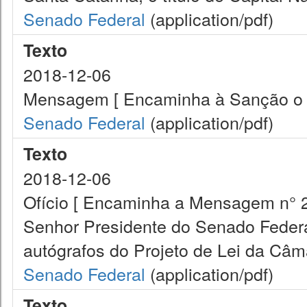
Senado Federal
(application/pdf)
Texto
2018-12-06
Mensagem [ Encaminha à Sanção o Pr
Senado Federal
(application/pdf)
Texto
2018-12-06
Ofício [ Encaminha a Mensagem n° 2
Senhor Presidente do Senado Federa
autógrafos do Projeto de Lei da Câma
Senado Federal
(application/pdf)
Texto