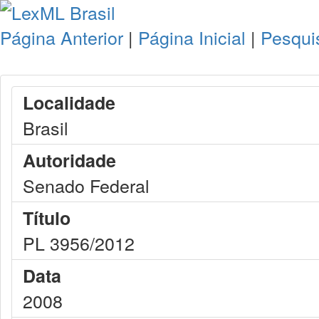
Página Anterior
|
Página Inicial
|
Pesqui
Localidade
Brasil
Autoridade
Senado Federal
Título
PL 3956/2012
Data
2008