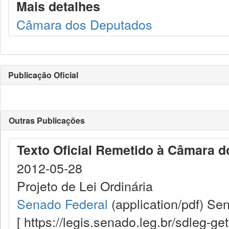
Mais detalhes
Câmara dos Deputados
Publicação Oficial
Outras Publicações
Texto Oficial Remetido à Câmara 
2012-05-28
Projeto de Lei Ordinária
Senado Federal
(application/pdf)
Sen
[ https://legis.senado.leg.br/sdleg-g